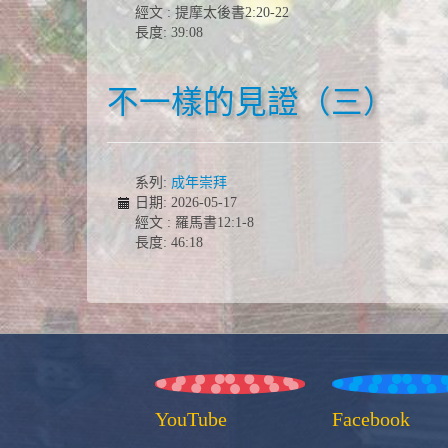
經文 : 提摩太後書2:20-22
長度: 39:08
不一樣的見證（三）
系列:
成年崇拜
日期: 2026-05-17
經文 : 羅馬書12:1-8
長度: 46:18
YouTube
Facebook