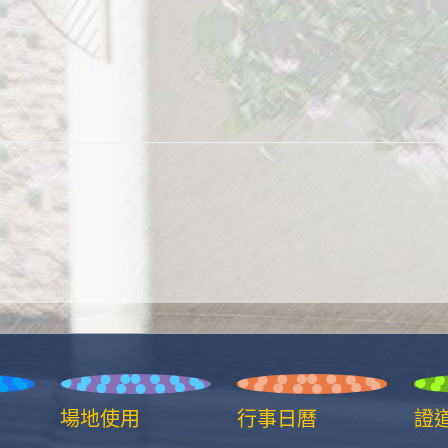
場地使用
行事日曆
證