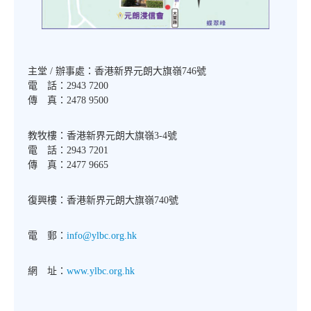
主堂 / 辦事處：香港新界元朗大旗嶺746號
電 話：2943 7200
傳 真：2478 9500
教牧樓：香港新界元朗大旗嶺3-4號
電 話：2943 7201
傳 真：2477 9665
復興樓：香港新界元朗大旗嶺740號
電 郵：
info@ylbc.org.hk
網 址：
www.ylbc.org.hk