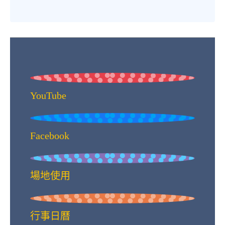
YouTube
Facebook
場地使用
行事日曆