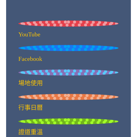
YouTube
Facebook
場地使用
行事日曆
證道重溫