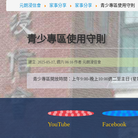
元朗浸信會
家事分享
家事分享
青少專區使用守則
青少專區使用守則
建立: 2025-05-17, 週六 06:16
作者
元朗浸信會
青少專區開放時間：上午9:00-晚上10:00週二至主
YouTube
Facebook