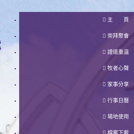
主 頁
崇拜聚會
證道重溫
牧者心聲
家事分享
行事日曆
場地使用
檔案下載